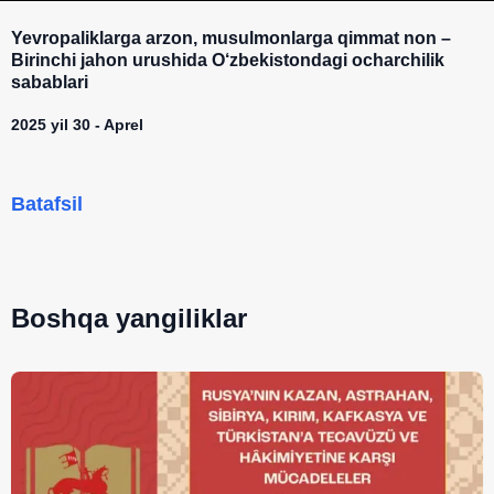
Yevropaliklarga arzon, musulmonlarga qimmat non –
Birinchi jahon urushida O‘zbekistondagi ocharchilik
sabablari
2025 yil 30 - Aprel
Batafsil
Boshqa yangiliklar