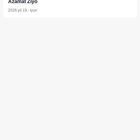
Azamat Ziyo
2026 yil 19 - Iyun