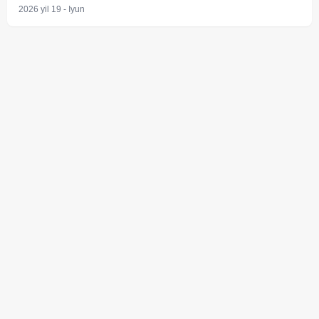
2026 yil 19 - Iyun