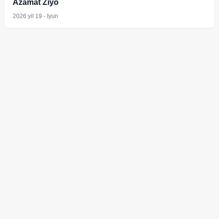
Azamat Ziyo
2026 yil 19 - Iyun